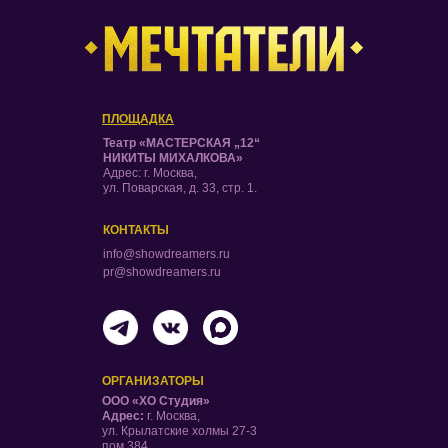
ПЛОЩАДКА
Театр «МАСТЕРСКАЯ „12“
НИКИТЫ МИХАЛКОВА»
Адрес: г. Москва,
ул. Поварская, д. 33, стр. 1.
КОНТАКТЫ
info@showdreamers.ru
pr@showdreamers.ru
ОРГАНИЗАТОРЫ
ООО «ХО Студия»
Адрес:
г. Москва,
ул. Крылатские холмы 27-3
пом.384